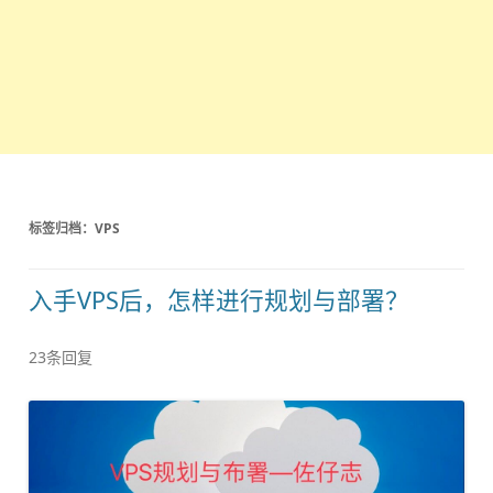
标签归档：
VPS
入手VPS后，怎样进行规划与部署？
23条回复