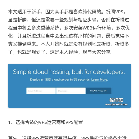
本文适用于新手，因为高手都是喜欢纯代码的。折腾VPS，
虽是折腾，但还是需要一些规划与相应步骤，否则在折腾过
程当中将会多次重装系统，多次安装WEB运行环境，多次优
化，并且折腾过程当中会出现这样那样的问题，最后觉得不
爽又推倒重来。本人开始时就是没有规划地去折腾，折腾多
了，也就是规划了，这是本人经验，现与大家分享。
1、选择合适的VPS运营商和VPS配置
首先，选择VPS运营商就有得头疼。VPS性能与价格各个运