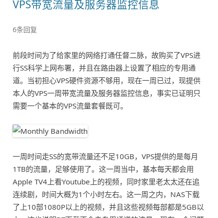
VPS带宽流量及服务器监控信息
6条回复
前段时间为了给家里的网络打通任督二脉，故购买了VPS进
行SS科学上网布署，并且在路由器上设置了相应的专用通
道。当初担心VPS硬件资源不够用，现在一周已过，现提供
本人的VPS一周带宽流量及服务器监控信息，事实已证明只
需要一个基本的VPS流量套餐既可。
一周时间走SS的宽带流量还不足10GB，VPS提供的是每月
1TB的流量，足够使用了。这一周当中，基本每天都会用
Apple TV4上看Youtube上的视频，同时家里老太太还在追
连续剧，时间大概为1个小时左右。这一周之内，NAS下载
了上10部1080P以上的视频，并且这些视频每部都是5GB以