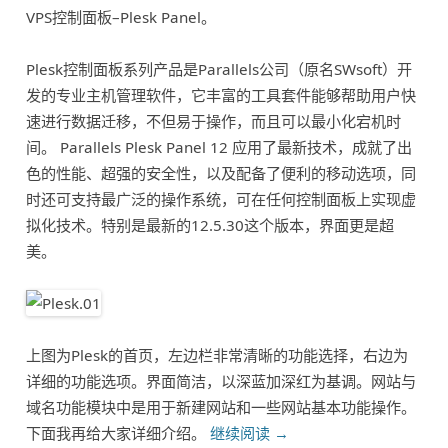
VPS控制面板–Plesk Panel。
Plesk控制面板系列产品是Parallels公司（原名SWsoft）开
发的专业主机管理软件，它丰富的工具套件能够帮助用户快
速进行数据迁移，不但易于操作，而且可以最小化宕机时
间。 Parallels Plesk Panel 12 应用了最新技术，成就了出
色的性能、超强的安全性，以及配备了便利的移动选项，同
时还可支持最广泛的操作系统，可在任何控制面板上实现虚
拟化技术。特别是最新的12.5.30这个版本，界面更是超
美。
上图为Plesk的首页，左边栏非常清晰的功能选择，右边为
详细的功能选项。界面简洁，以深蓝加深红为基调。网站与
域名功能模块中是用于新建网站和一些网站基本功能操作。
下面我再给大家详细介绍。
继续阅读
→