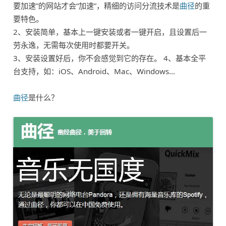
要加速”的网站才会“加速”，精细的访问分流技术是
曲径
的重
要特色。
2、安装简单，基本上一键安装或者一键开启，且设置后一
劳永逸，无需每次使用时都要开关。
3、安装设置好后，你不会感觉到它的存在。 4、基本全平
台支持，如：iOS、Android、Mac、Windows…
曲径
是什么？