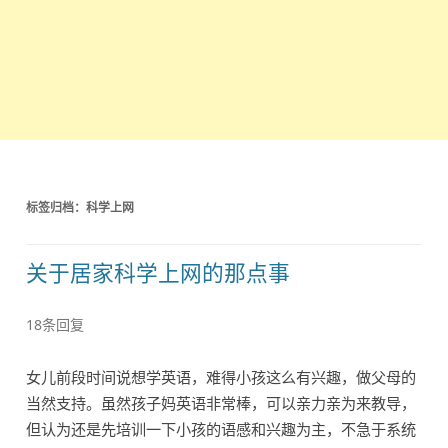
标签归档：
科学上网
关于居家科学上网的那点事
18条回复
女儿前段时间说想学英语，难得小孩这么有兴趣，做父母的
当然支持。虽然孩子妈英语非常棒，可以亲力亲为来教导，
但认为还是先培训一下小孩的语感和兴趣为主，不急于系统