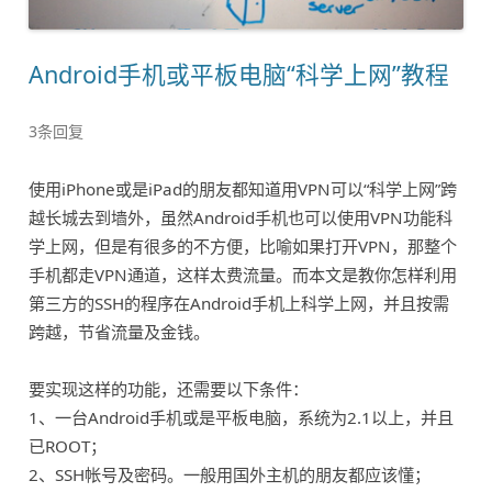
Android手机或平板电脑“科学上网”教程
3条回复
使用iPhone或是iPad的朋友都知道用VPN可以“科学上网”跨
越长城去到墙外，虽然Android手机也可以使用VPN功能科
学上网，但是有很多的不方便，比喻如果打开VPN，那整个
手机都走VPN通道，这样太费流量。而本文是教你怎样利用
第三方的SSH的程序在Android手机上科学上网，并且按需
跨越，节省流量及金钱。
要实现这样的功能，还需要以下条件：
1、一台Android手机或是平板电脑，系统为2.1以上，并且
已ROOT；
2、SSH帐号及密码。一般用国外主机的朋友都应该懂；