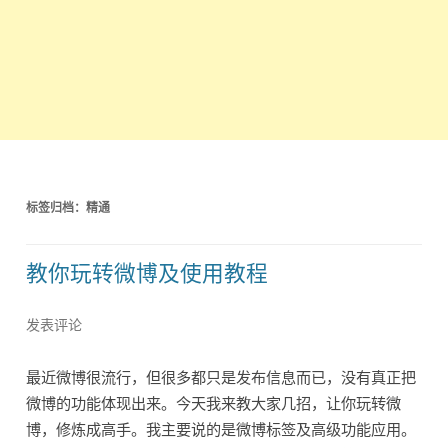
标签归档：
精通
教你玩转微博及使用教程
发表评论
最近微博很流行，但很多都只是发布信息而已，没有真正把
微博的功能体现出来。今天我来教大家几招，让你玩转微
博，修炼成高手。我主要说的是微博标签及高级功能应用。