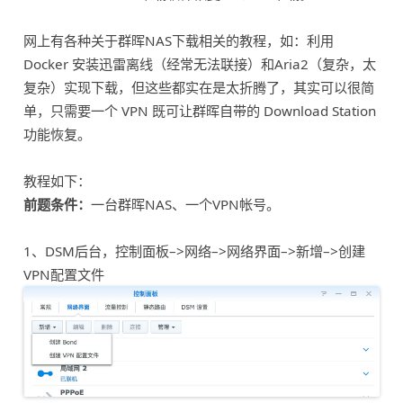
网上有各种关于群晖NAS下载相关的教程，如：利用
Docker 安装迅雷离线（经常无法联接）和Aria2（复杂，太
复杂）实现下载，但这些都实在是太折腾了，其实可以很简
单，只需要一个 VPN 既可让群晖自带的 Download Station
功能恢复。
教程如下：
前题条件：
一台群晖NAS、一个VPN帐号。
1、DSM后台，控制面板–>网络–>网络界面–>新增–>创建
VPN配置文件