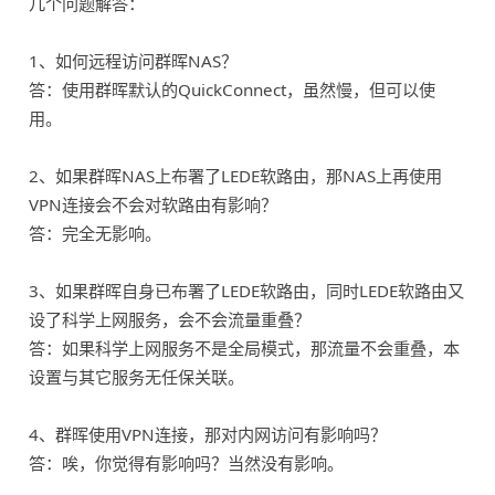
几个问题解答：
1、如何远程访问群晖NAS？
答：使用群晖默认的QuickConnect，虽然慢，但可以使
用。
2、如果群晖NAS上布署了LEDE软路由，那NAS上再使用
VPN连接会不会对软路由有影响？
答：完全无影响。
3、如果群晖自身已布署了LEDE软路由，同时LEDE软路由又
设了科学上网服务，会不会流量重叠？
答：如果科学上网服务不是全局模式，那流量不会重叠，本
设置与其它服务无任保关联。
4、群晖使用VPN连接，那对内网访问有影响吗？
答：唉，你觉得有影响吗？当然没有影响。