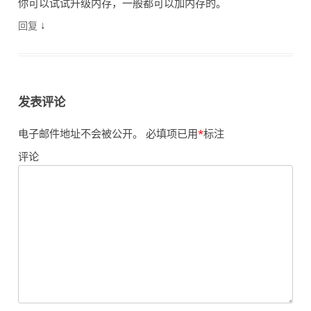
你可以试试升级内存，一般都可以加内存的。
↓
回复
发表评论
电子邮件地址不会被公开。
必填项已用
*
标注
评论