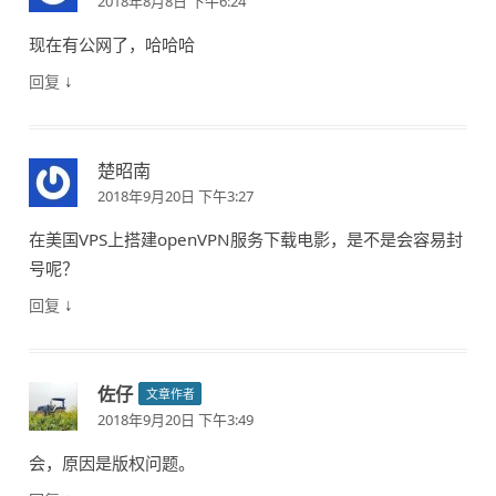
2018年8月8日 下午6:24
现在有公网了，哈哈哈
↓
回复
楚昭南
2018年9月20日 下午3:27
在美国VPS上搭建openVPN服务下载电影，是不是会容易封
号呢？
↓
回复
佐仔
文章作者
2018年9月20日 下午3:49
会，原因是版权问题。