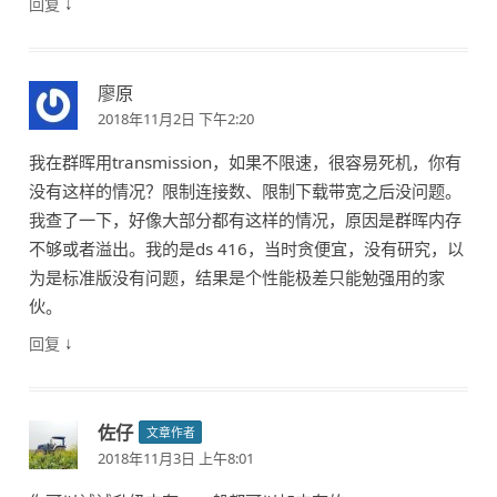
↓
回复
廖原
2018年11月2日 下午2:20
我在群晖用transmission，如果不限速，很容易死机，你有
没有这样的情况？限制连接数、限制下载带宽之后没问题。
我查了一下，好像大部分都有这样的情况，原因是群晖内存
不够或者溢出。我的是ds 416，当时贪便宜，没有研究，以
为是标准版没有问题，结果是个性能极差只能勉强用的家
伙。
↓
回复
佐仔
文章作者
2018年11月3日 上午8:01