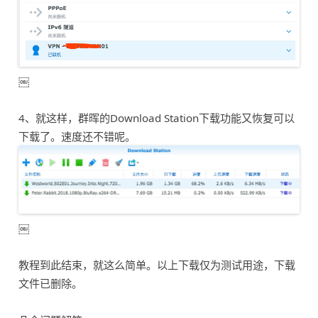
￼
4、就这样，群晖的Download Station下载功能又恢复可以
下载了。速度还不错呢。
￼
教程到此结束，就这么简单。以上下载仅为测试用途，下载
文件已删除。