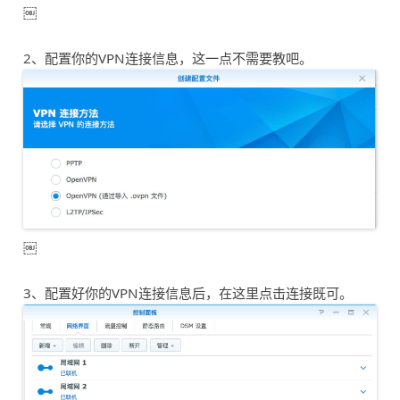
￼
2、配置你的VPN连接信息，这一点不需要教吧。
￼
3、配置好你的VPN连接信息后，在这里点击连接既可。