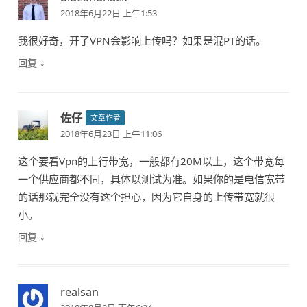
2018年6月22日 上午1:53
我很好奇，开了VPN会影响上传吗？如果是混PT的话。
↓
回复
佐仔
文章作者
2018年6月23日 上午11:06
这个要看Vpn的上行带宽，一般都有20M以上，这个带宽每
一个供应商都不同，具体以测试为准。如果你的是电信宽带
的话那就完全没有这个担心，因为它自身的上传带宽就很
小。
↓
回复
realsan