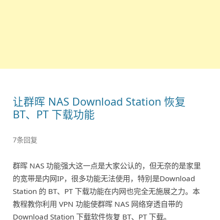
让群晖 NAS Download Station 恢复
BT、PT 下载功能
7条回复
群晖 NAS 功能强大这一点是大家公认的，但无奈的是家里
的宽带是内网IP，很多功能无法使用，特别是Download
Station 的 BT、PT 下载功能在内网也完全无施展之力。本
教程教你利用 VPN 功能使群晖 NAS 网络穿透自带的
Download Station 下载软件恢复 BT、PT 下载。