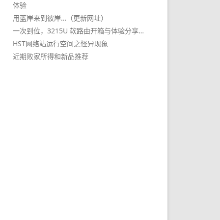
体验
用蓝岸来到彼岸…（更新网址）
一次到位，3215U 软路由开箱与体验分享…
HST网络站运行空间之怪异现象
近期败家所得和新品推荐