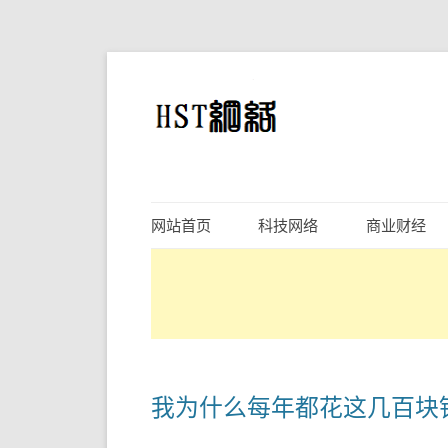
网站首页
科技网络
商业财经
我为什么每年都花这几百块