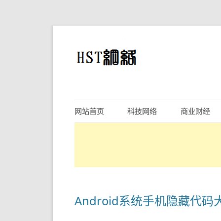
网站首页
科技网络
商业财经
Android系统手机隐藏代码