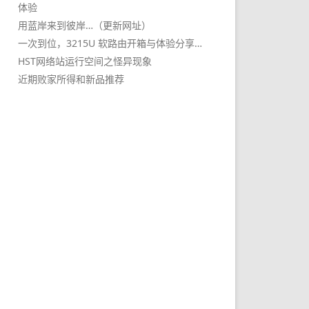
体验
用蓝岸来到彼岸…（更新网址）
一次到位，3215U 软路由开箱与体验分享…
HST网络站运行空间之怪异现象
近期败家所得和新品推荐