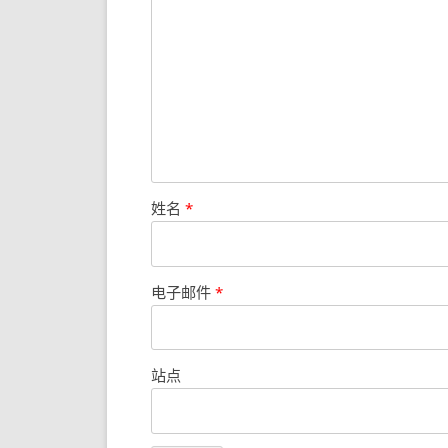
姓名
*
电子邮件
*
站点