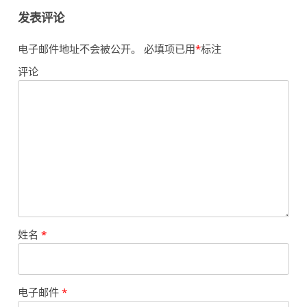
发表评论
电子邮件地址不会被公开。
必填项已用
*
标注
评论
姓名
*
电子邮件
*