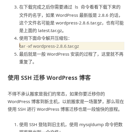
在下载完成之后你需要通过
ls
命令看看下载下来的
文件的名字，如果 WordPress 最新版是 2.8.6 的话，
这个文件名可能是 wordpress-2.8.6.tar.gz，也有可能
是上面的 latest.tar.gz。
使用下面命令解开压缩包：
最后就是一般 WordPress 安装的过程了，这里就不再
重复了。
使用 SSH 迁移 WordPress 博客
不得不承认搬家是我们的常态，如果你要迁移你的
WordPress 博客到新主机，以前搬家是一场噩梦，那么现在
使用 SSH 进行 WordPress 博客迁移也是一段愉快的旅程。
使用 SSH 登陆到旧主机，使用 mysqldump 命令把数
据库导出到一个文件：