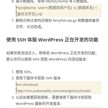
离开数据库，使用 MySQLDump 导入数据库。
mysqldump -user=[数据库用户名] -p [数据库名] < 
删除迁移过来的压缩包 fairyfish.tar.gz 和数据库备份
文件，大功告成。
使用 SSH 体验 WordPress 正在开发的功能
如果你是测试达人，想体验 WordPress 正在开发的功能，
那么你可以使用 SVN 获取 WordPress 的测试版本：
登陆 SSH。
使用下面命令获取 SVN 版本
svn checkout 
以后如果要获取更新，需要使用下面命令就获取
WordPress 最新的开发版本：