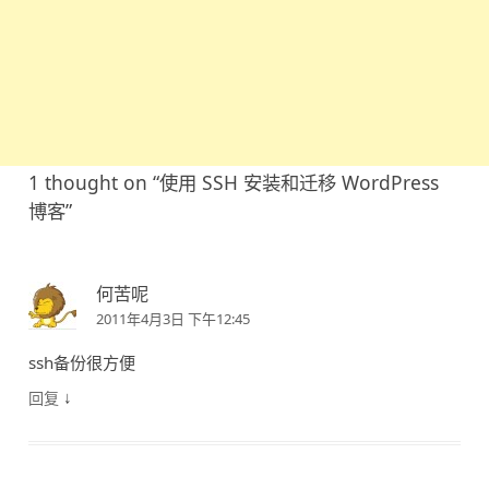
1 thought on “
使用 SSH 安装和迁移 WordPress
博客
”
何苦呢
2011年4月3日 下午12:45
ssh备份很方便
↓
回复