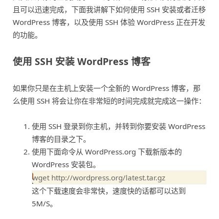
且可以迅速完成，下面我讲解下如何使用 SSH 安装或者迁移
WordPress 博客，以及使用 SSH 体验 WordPress 正在开发
的功能。
使用 SSH 安装 WordPress 博客
如果你只是在主机上安装一个全新的 WordPress 博客，那
么使用 SSH 将会让你在非常短的时间完成就完成这一操作：
使用 SSH 登录到你主机，并转到你要安装 WordPress
博客的目录之下。
使用下面命令从 WordPress.org 下载新版本的
WordPress 安装包。
这个下载速度会非常快，速度快的话都可以达到
5M/S。