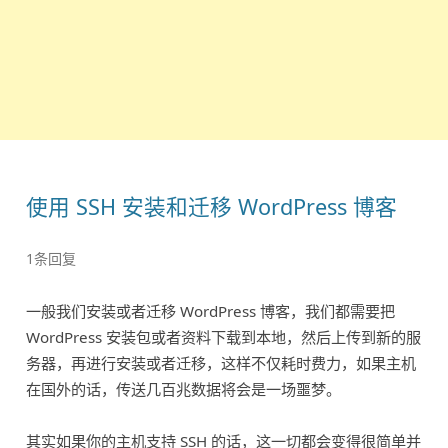
使用 SSH 安装和迁移 WordPress 博客
1条回复
一般我们安装或者迁移 WordPress 博客，我们都需要把
WordPress 安装包或者资料下载到本地，然后上传到新的服
务器，再进行安装或者迁移，这样不仅耗时费力，如果主机
在国外的话，传送几百兆数据将会是一场噩梦。
其实如果你的主机支持 SSH 的话，这一切都会变得很简单并