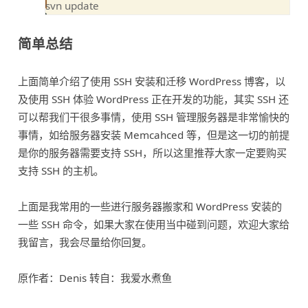
简单总结
上面简单介绍了使用 SSH 安装和迁移 WordPress 博客，以
及使用 SSH 体验 WordPress 正在开发的功能，其实 SSH 还
可以帮我们干很多事情，使用 SSH 管理服务器是非常愉快的
事情，如给服务器安装 Memcahced 等，但是这一切的前提
是你的服务器需要支持 SSH，所以这里推荐大家一定要购买
支持 SSH 的主机
。
上面是我常用的一些进行服务器搬家和 WordPress 安装的
一些 SSH 命令，如果大家在使用当中碰到问题，欢迎大家给
我留言，我会尽量给你回复。
原作者：Denis 转自：我爱水煮鱼