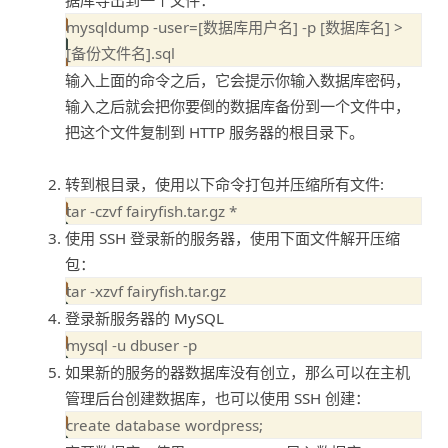
mysqldump -user=[数据库用户名] -p [数据库名] > 
输入上面的命令之后，它会提示你输入数据库密码，
输入之后就会把你要倒的数据库备份到一个文件中，
把这个文件复制到 HTTP 服务器的根目录下。
转到根目录，使用以下命令打包并压缩所有文件:
使用 SSH 登录新的服务器，使用下面文件解开压缩
包：
tar -xzvf fairyfish.tar.gz
登录新服务器的 MySQL
mysql -u dbuser -p
如果新的服务的器数据库没有创立，那么可以在主机
管理后台创建数据库，也可以使用 SSH 创建：